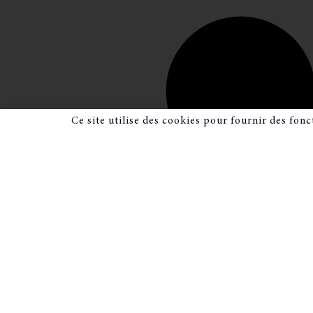
Ce site utilise des cookies pour fournir des fonc
GHOST GALERI