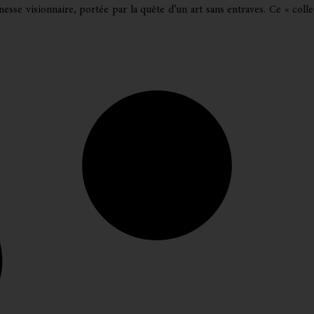
sse visionnaire, portée par la quête d’un art sans entraves. Ce « collect