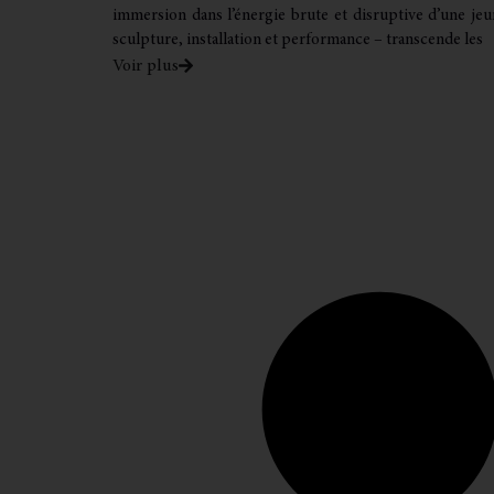
immersion dans l’énergie brute et disruptive d’une jeune
sculpture, installation et performance – transcende les
Voir plus