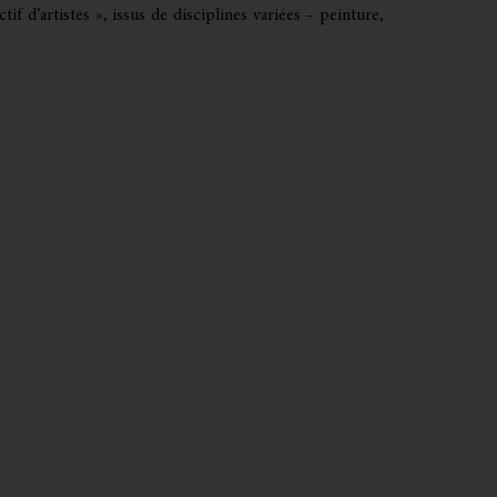
if d’artistes », issus de disciplines variées – peinture,