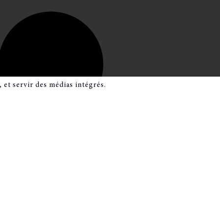
 et servir des médias intégrés.