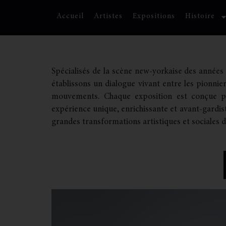
Accueil
Artistes
Expositions
Histoire
Spécialisés de la scène new-yorkaise des années 80
établissons un dialogue vivant entre les pionni
mouvements
. Chaque exposition est conçue p
expérience unique, enrichissante et avant-gardis
grandes transformations artistiques et sociales 