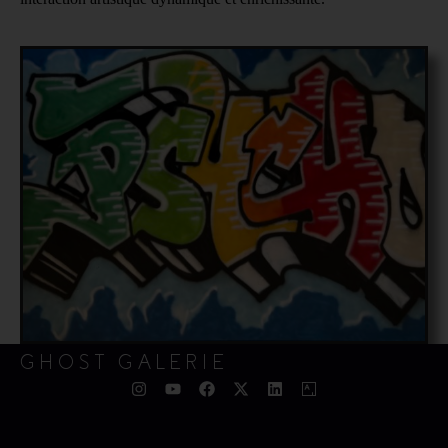
GHOST GALERIE