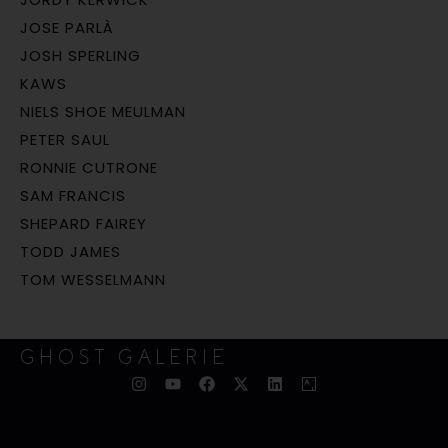
JOSE PARLÀ
JOSH SPERLING
KAWS
NIELS SHOE MEULMAN
PETER SAUL
RONNIE CUTRONE
SAM FRANCIS
SHEPARD FAIREY
TODD JAMES
TOM WESSELMANN
GHOST GALERIE