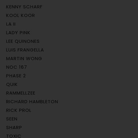
KENNY SCHARF
KOOL KOOR
LA II
LADY PINK
LEE QUINONES
LUIS FRANGELLA
MARTIN WONG
NOC 167
PHASE 2
QUIK
RAMMELLZEE
RICHARD HAMBLETON
RICK PROL
SEEN
SHARP
TOXIC