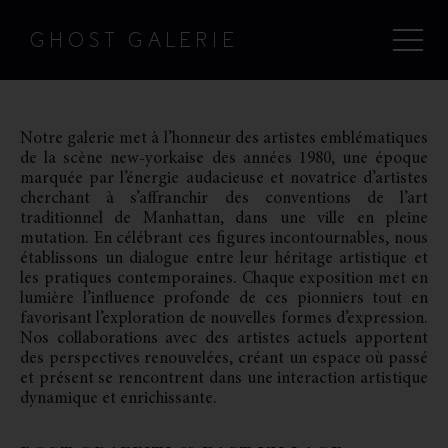
GHOST GALERIE
Notre galerie met à l’honneur des artistes emblématiques
de la scène new-yorkaise des années 1980, une époque
marquée par l’énergie audacieuse et novatrice d’artistes
cherchant à s’affranchir des conventions de l’art
traditionnel de Manhattan, dans une ville en pleine
mutation. En célébrant ces figures incontournables, nous
établissons un dialogue entre leur héritage artistique et
les pratiques contemporaines. Chaque exposition met en
lumière l’influence profonde de ces pionniers tout en
favorisant l’exploration de nouvelles formes d’expression.
Nos collaborations avec des artistes actuels apportent
des perspectives renouvelées, créant un espace où passé
et présent se rencontrent dans une interaction artistique
dynamique et enrichissante.