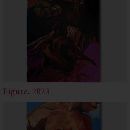
Figure, 2023