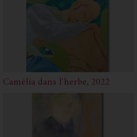
Camélia dans l’herbe, 2022