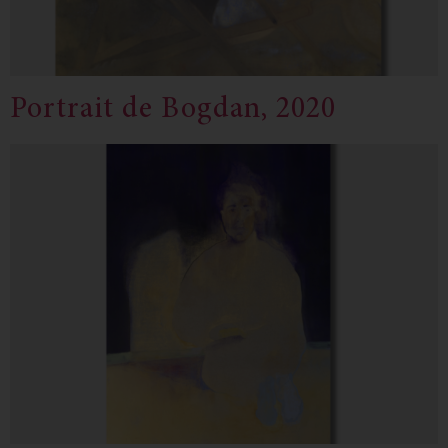
Portrait de Bogdan, 2020