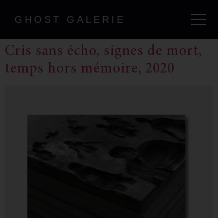
GHOST GALERIE
Cris sans écho, signes de mort,
temps hors mémoire, 2020