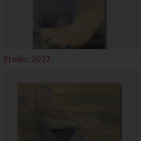
Etude, 2022