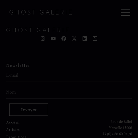
GHOST GALERIE
GHOST GALERIE
Newsletter
Envoyer
2 rue de Belloi
Accueil
Marseille 13006
Artistes
+33 (0)4 88 60 05 76
Expositions