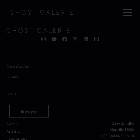
GHOST GALERIE
GHOST GALERIE
Newsletter
Envoyer
2 rue de Belloi
Accueil
Marseille 13006
Artistes
+33 (0)4 88 60 05 76
Expositions