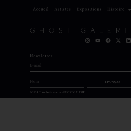
Accueil
Artistes
Expositions
Histoire
GHOST GALERI
Newsletter
Envoyer
© 2024. Tous droits réservés GHOST GALERIE