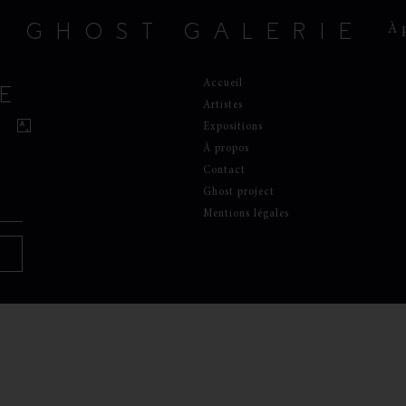
GHOST GALERIE
À 
Accueil
E
Artistes
Expositions
À propos
Contact
Ghost project
Mentions légales